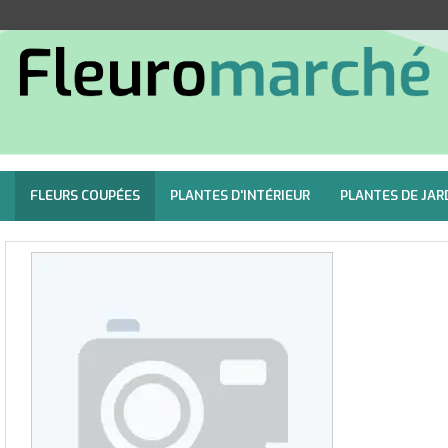
FLEURS COUPÉES
PLANTES D'INTÉRIEUR
PLANTES DE JAR