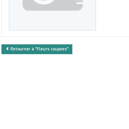
Retourner à "Fleurs coupées"