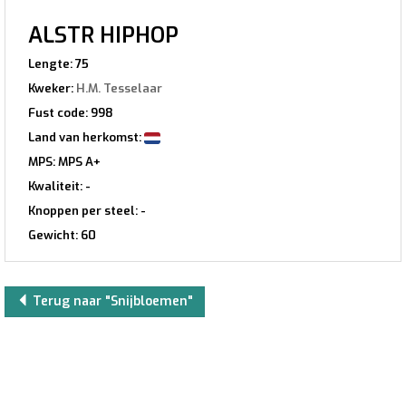
ALSTR HIPHOP
Lengte: 75
Kweker:
H.M. Tesselaar
Fust code: 998
Land van herkomst:
MPS: MPS A+
Kwaliteit: -
Knoppen per steel: -
Gewicht: 60
Terug naar "Snijbloemen"