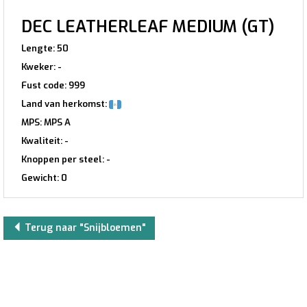
DEC LEATHERLEAF MEDIUM (GT)
Lengte: 50
Kweker: -
Fust code: 999
Land van herkomst:
MPS: MPS A
Kwaliteit: -
Knoppen per steel: -
Gewicht: 0
Terug naar "Snijbloemen"