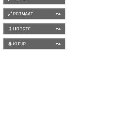
POTMAAT
HOOGTE
KLEUR