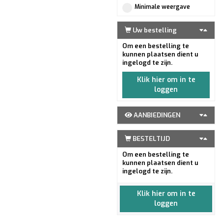
Minimale weergave
Uw bestelling
Om een bestelling te
kunnen plaatsen dient u
ingelogd te zijn.
Klik hier om in te
loggen
AANBIEDINGEN
BESTELTIJD
Om een bestelling te
kunnen plaatsen dient u
ingelogd te zijn.
Klik hier om in te
loggen