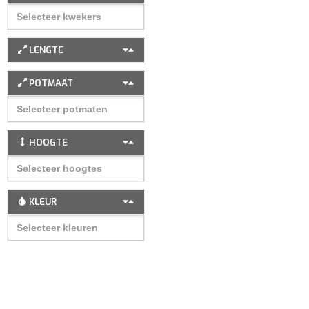
LENGTE
POTMAAT
HOOGTE
KLEUR