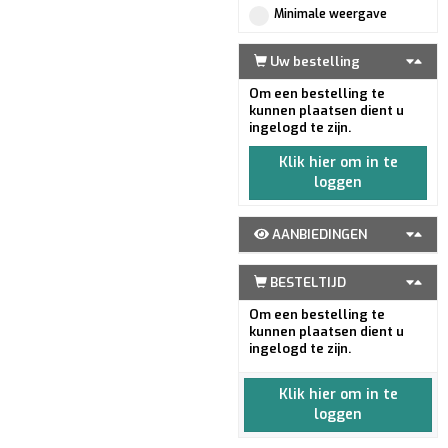
Minimale weergave
Uw bestelling
Om een bestelling te
kunnen plaatsen dient u
ingelogd te zijn.
Klik hier om in te
loggen
AANBIEDINGEN
BESTELTIJD
Om een bestelling te
kunnen plaatsen dient u
ingelogd te zijn.
Klik hier om in te
loggen